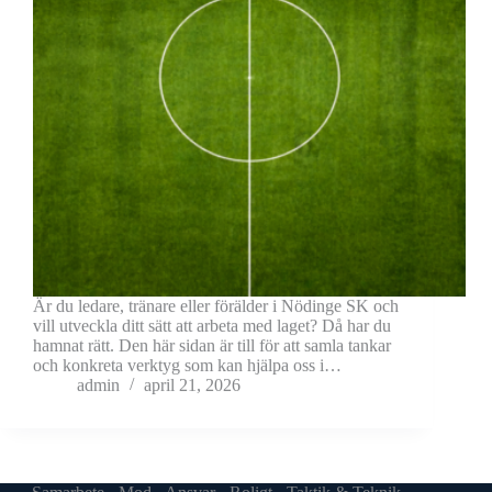
Är du ledare, tränare eller förälder i Nödinge SK och
vill utveckla ditt sätt att arbeta med laget? Då har du
hamnat rätt. Den här sidan är till för att samla tankar
och konkreta verktyg som kan hjälpa oss i…
admin
april 21, 2026