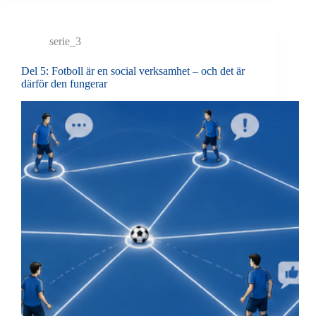
serie_3
Del 5: Fotboll är en social verksamhet – och det är
därför den fungerar