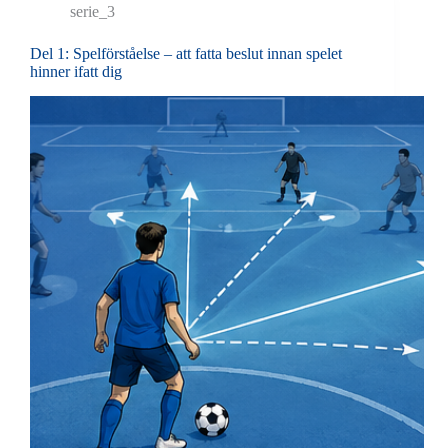
serie_3
Del 1: Spelförståelse – att fatta beslut innan spelet
hinner ifatt dig