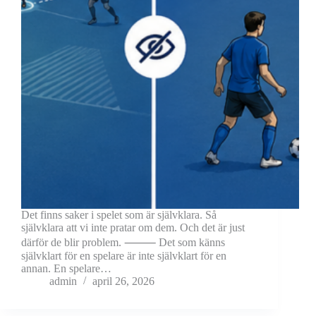
Det finns saker i spelet som är självklara. Så
självklara att vi inte pratar om dem. Och det är just
därför de blir problem. ⸻ Det som känns
självklart för en spelare är inte självklart för en
annan. En spelare…
admin
april 26, 2026