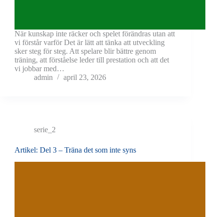
När kunskap inte räcker och spelet förändras utan att
vi förstår varför Det är lätt att tänka att utveckling
sker steg för steg. Att spelare blir bättre genom
träning, att förståelse leder till prestation och att det
vi jobbar med…
admin
april 23, 2026
serie_2
Artikel: Del 3 – Träna det som inte syns