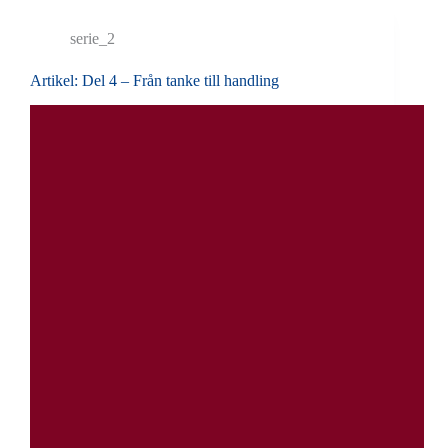
serie_2
Artikel: Del 4 – Från tanke till handling