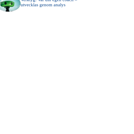
utvecklas genom analys