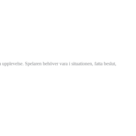
 upplevelse. Spelaren behöver vara i situationen, fatta beslut,