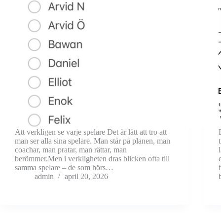
Att verkligen se varje spelare Det är lätt att tro att
man ser alla sina spelare. Man står på planen, man
coachar, man pratar, man rättar, man
berömmer.Men i verkligheten dras blicken ofta till
samma spelare – de som hörs…
admin
april 20, 2026